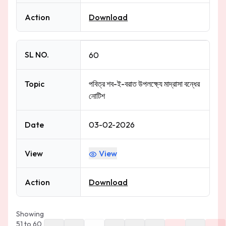
Action
Download
SL NO.
60
Topic
পবিত্র শব-ই-বরাত উপলক্ষ্যে মাদ্রাসা বন্ধের
নোটিশ
Date
03-02-2026
View
View
Action
Download
Showing
51
to
60