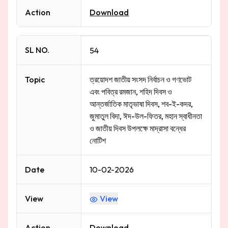
Action
Download
SL NO.
54
Topic
ত্রয়োদশ জাতীয় সংসদ নির্বাচন ও গণভোট
এবং পবিত্র রমজান, শহিদ দিবস ও
আন্তর্জাতিক মাতৃভাষা দিবস, শব-ই-কদর,
জুমাতুল বিদা, ঈদ-উল-ফিতর, মহান স্বাধীনতা
ও জাতীয় দিবস উপলক্ষে মাদ্রাসা বন্ধের
নোটিশ
Date
10-02-2026
View
View
Action
Download