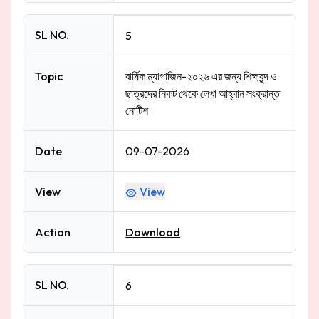
SL NO.
5
Topic
বার্ষিক ম্যাগাজিন-২০২৬ এর জন্য শিক্ষবৃন্দ ও
ছাত্রদের নিকট থেকে লেখা আহ্বান সংক্রান্ত
নোটিশ
Date
09-07-2026
View
View
Action
Download
SL NO.
6