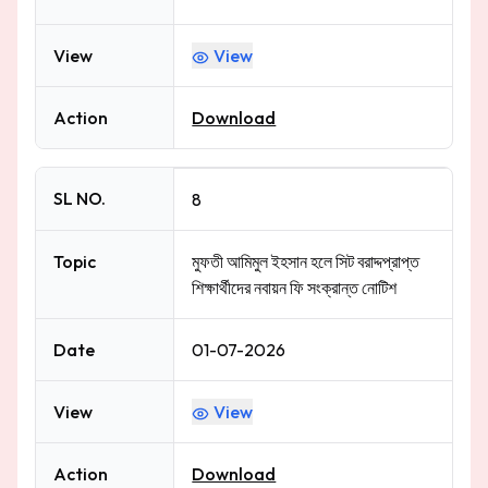
View
View
Action
Download
SL NO.
8
Topic
মুফতী আমিমুল ইহসান হলে সিট বরাদ্দপ্রাপ্ত
শিক্ষার্থীদের নবায়ন ফি সংক্রান্ত নোটিশ
Date
01-07-2026
View
View
Action
Download