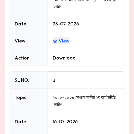
নোটিশ
Date
28-07-2026
View
View
Action
Download
SL NO.
3
Topic
২০২৫-২০২৬ সেশনে আলিম ২য় বর্ষে ভর্তির
নোটিশ
Date
16-07-2026