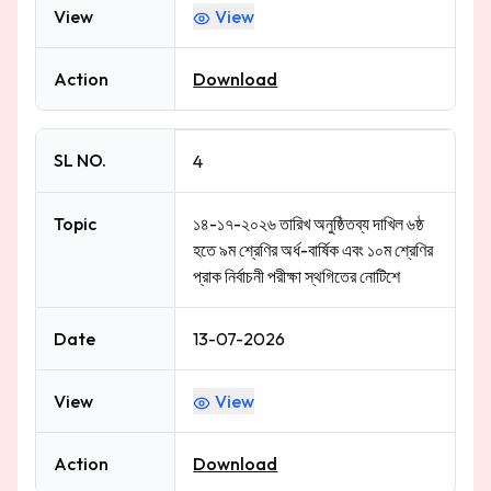
View
View
Action
Download
SL NO.
4
Topic
১৪-১৭-২০২৬ তারিখ অনুষ্ঠিতব্য দাখিল ৬ষ্ঠ
হতে ৯ম শ্রেণির অর্ধ-বার্ষিক এবং ১০ম শ্রেণির
প্রাক নির্বাচনী পরীক্ষা স্থগিতের নোটিশে
Date
13-07-2026
View
View
Action
Download