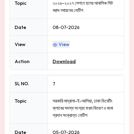
Topic
২০২৬-২০২৭ সেশনে হলের আবাসিক সিট
বরাদ্দ নবায়নের নোটিশ
Date
08-07-2026
View
View
Action
Download
SL NO.
7
Topic
সরকারি মাদ্রাসা-ই-আলিয়া, ঢাকা ডিবেটিং
ক্লাবের সদস্য সংগ্রহ ফরম বিতরণ ও জমা
প্রদান সংক্রান্ত নোটিশ
Date
05-07-2026