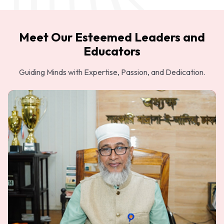
Meet Our Esteemed Leaders and
Educators
Guiding Minds with Expertise, Passion, and Dedication.