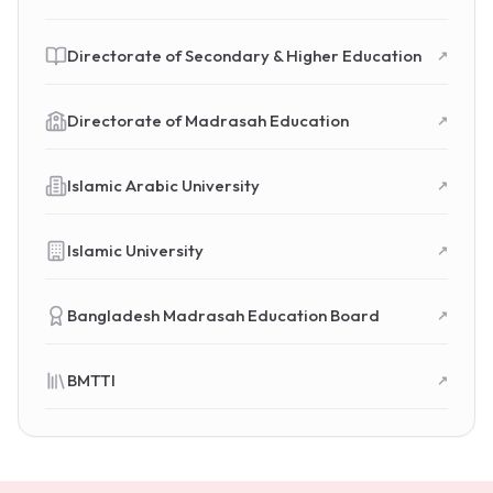
Directorate of Secondary & Higher Education
↗
Directorate of Madrasah Education
↗
Islamic Arabic University
↗
Islamic University
↗
Bangladesh Madrasah Education Board
↗
BMTTI
↗