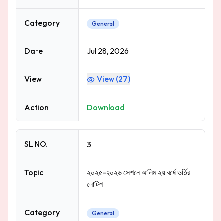
Category
General
Date
Jul 28, 2026
View
View (
27
)
Action
Download
SL NO.
3
Topic
২০২৫-২০২৬ সেশনে আলিম ২য় বর্ষে ভর্তির
নোটিশ
Category
General