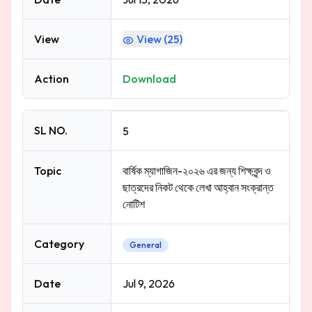
View
View (
25
)
Action
Download
SL NO.
5
Topic
বার্ষিক ম্যাগাজিন-২০২৬ এর জন্য শিক্ষবৃন্দ ও
ছাত্রদের নিকট থেকে লেখা আহ্বান সংক্রান্ত
নোটিশ
Category
General
Date
Jul 9, 2026