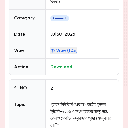
বিন্যাস
Category
General
Date
Jul 30, 2026
View
View (
103
)
Action
Download
SL NO.
2
Topic
প্রাইম মিনিস্টার্স গোল্ডকাপ জাতীয় ফুটবল
টুর্নামেন্ট-২০২৬ এ অংশগ্রহণের জন্য নাম,
রোল ও মোবাইল নম্বর জমা প্রদান সংক্রান্ত
নোটিশ