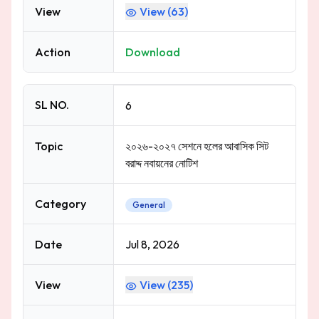
View
View (
63
)
Action
Download
SL NO.
6
Topic
২০২৬-২০২৭ সেশনে হলের আবাসিক সিট
বরাদ্দ নবায়নের নোটিশ
Category
General
Date
Jul 8, 2026
View
View (
235
)