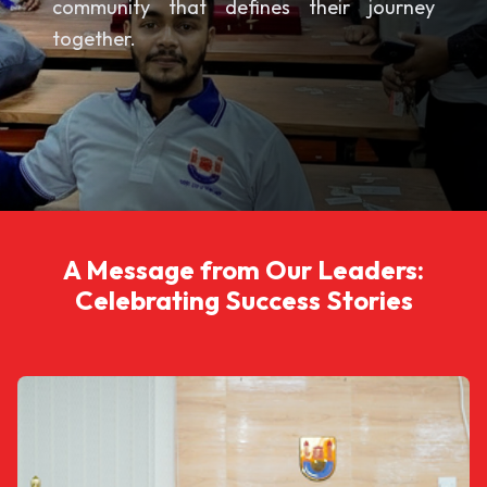
community that defines their journey
together.
A Message from Our Leaders:
Celebrating Success Stories