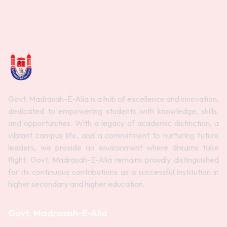
Govt. Madrasah-E-Alia is a hub of excellence and innovation,
dedicated to empowering students with knowledge, skills,
and opportunities. With a legacy of academic distinction, a
vibrant campus life, and a commitment to nurturing future
leaders, we provide an environment where dreams take
flight. Govt. Madrasah-E-Alia remains proudly distinguished
for its continuous contributions as a successful institution in
higher secondary and higher education.
Govt. Madrasah-E-Alia