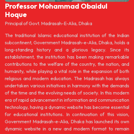
Professor Mohammad Obaidul
Hoque
Principal of Govt. Madrasah-E-Alia, Dhaka
The traditional Islamic educational institution of the Indian
subcontinent, Government Madrasah-e-Alia, Dhaka, holds a
long-standing history and a glorious legacy. Since its
establishment, the institution has been making remarkable
contributions to the welfare of the country, the nation, and
humanity, while playing a vital role in the expansion of both
religious and modern education. The Madrasah has always
undertaken various initiatives in harmony with the demands
of the time and the evolving needs of society. In this modern
era of rapid advancement in information and communication
technology, having a dynamic website has become essential
for educational institutions. In continuation of this vision,
Government Madrasah-e-Alia, Dhaka has launched its own
dynamic website in a new and modern format to remain