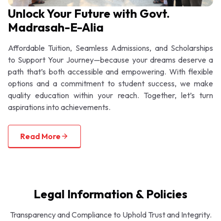
Unlock Your Future with Govt.
Madrasah-E-Alia
Affordable Tuition, Seamless Admissions, and Scholarships
to Support Your Journey—because your dreams deserve a
path that’s both accessible and empowering. With flexible
options and a commitment to student success, we make
quality education within your reach. Together, let’s turn
aspirations into achievements.
Read More
Legal Information & Policies
Transparency and Compliance to Uphold Trust and Integrity.