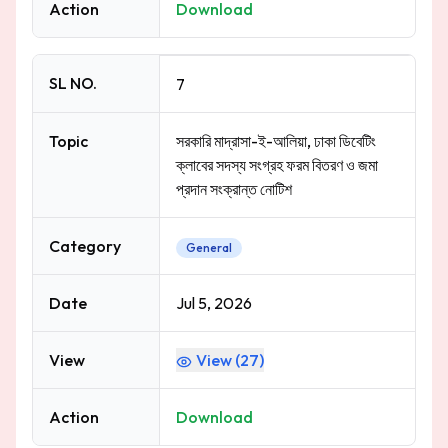
Action
Download
SL NO.
7
Topic
সরকারি মাদ্রাসা-ই-আলিয়া, ঢাকা ডিবেটিং
ক্লাবের সদস্য সংগ্রহ ফরম বিতরণ ও জমা
প্রদান সংক্রান্ত নোটিশ
Category
General
Date
Jul 5, 2026
View
View (
27
)
Action
Download